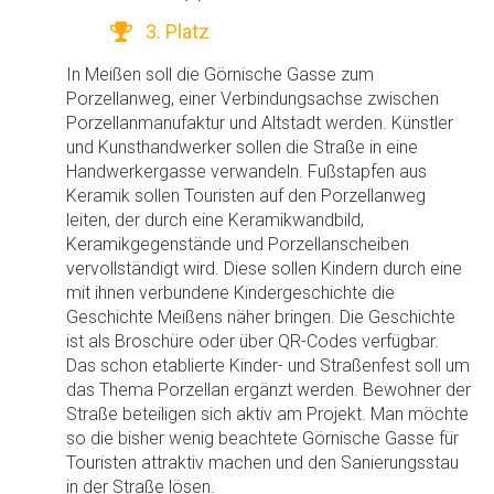
3. Platz
In Meißen soll die Görnische Gasse zum
Porzellanweg, einer Verbindungsachse zwischen
Porzellanmanufaktur und Altstadt werden. Künstler
und Kunsthandwerker sollen die Straße in eine
Handwerkergasse verwandeln. Fußstapfen aus
Keramik sollen Touristen auf den Porzellanweg
leiten, der durch eine Keramikwandbild,
Keramikgegenstände und Porzellanscheiben
vervollständigt wird. Diese sollen Kindern durch eine
mit ihnen verbundene Kindergeschichte die
Geschichte Meißens näher bringen. Die Geschichte
ist als Broschüre oder über QR-Codes verfügbar.
Das schon etablierte Kinder- und Straßenfest soll um
das Thema Porzellan ergänzt werden. Bewohner der
Straße beteiligen sich aktiv am Projekt. Man möchte
so die bisher wenig beachtete Görnische Gasse für
Touristen attraktiv machen und den Sanierungsstau
in der Straße lösen.