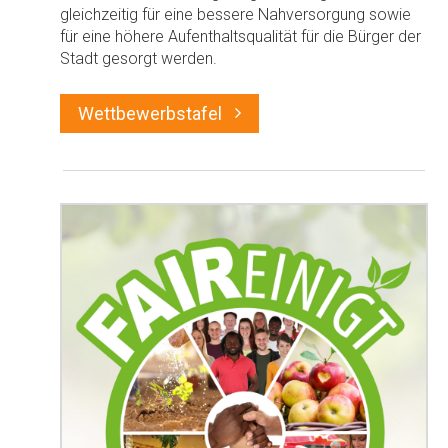
gleichzeitig für eine bessere Nahversorgung sowie
für eine höhere Aufenthaltsqualität für die Bürger der
Stadt gesorgt werden.
Wettbewerbstafel