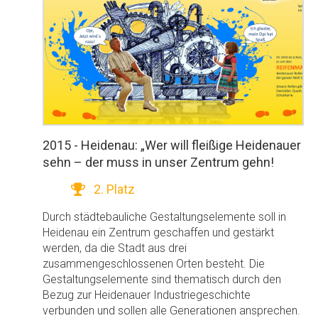
2015 - Heidenau: „Wer will fleißige Heidenauer
sehn – der muss in unser Zentrum gehn!
2. Platz
Durch städtebauliche Gestaltungselemente soll in
Heidenau ein Zentrum geschaffen und gestärkt
werden, da die Stadt aus drei
zusammengeschlossenen Orten besteht. Die
Gestaltungselemente sind thematisch durch den
Bezug zur Heidenauer Industriegeschichte
verbunden und sollen alle Generationen ansprechen.