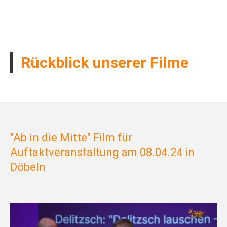
Rückblick unserer Filme
"Ab in die Mitte" Film für
Auftaktveranstaltung am 08.04.24 in
Döbeln