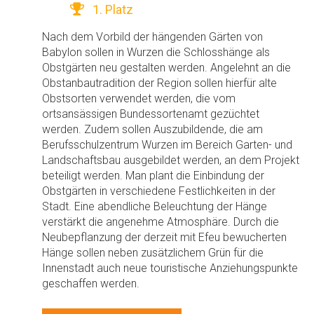
1. Platz
Nach dem Vorbild der hängenden Gärten von
Babylon sollen in Wurzen die Schlosshänge als
Obstgärten neu gestalten werden. Angelehnt an die
Obstanbautradition der Region sollen hierfür alte
Obstsorten verwendet werden, die vom
ortsansässigen Bundessortenamt gezüchtet
werden. Zudem sollen Auszubildende, die am
Berufsschulzentrum Wurzen im Bereich Garten- und
Landschaftsbau ausgebildet werden, an dem Projekt
beteiligt werden. Man plant die Einbindung der
Obstgärten in verschiedene Festlichkeiten in der
Stadt. Eine abendliche Beleuchtung der Hänge
verstärkt die angenehme Atmosphäre. Durch die
Neubepflanzung der derzeit mit Efeu bewucherten
Hänge sollen neben zusätzlichem Grün für die
Innenstadt auch neue touristische Anziehungspunkte
geschaffen werden.