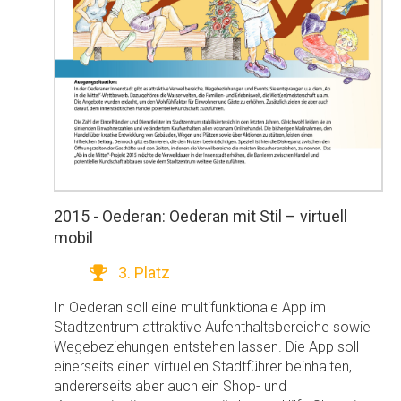
2015 - Oederan: Oederan mit Stil – virtuell
mobil
3. Platz
In Oederan soll eine multifunktionale App im
Stadtzentrum attraktive Aufenthaltsbereiche sowie
Wegebeziehungen entstehen lassen. Die App soll
einerseits einen virtuellen Stadtführer beinhalten,
andererseits aber auch ein Shop- und