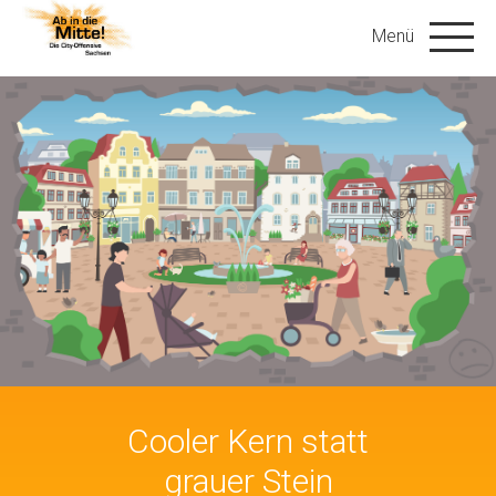
Cooler Kern statt
grauer Stein