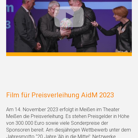
Film für Preisverleihung AidM 2023
Am 14. November 2023 erfolgt in Meißen im Theater
Meißen die Preisverleihung. Es stehen Preisgelder in Höhe
von 300.000 Euro sowie viele Sonderpreise der
Sponsoren bereit. Am diesjährigen Wettbewerb unter dem
Jahresmotto "20 Jahre 'Ab in die Mitte!': Netzwerke