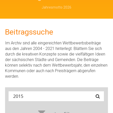
Jahresmotto 2026
Beitragssuche
Im Archiv sind alle eingereichten Wettbewerbsbeiträge
aus den Jahren 2004 - 2021 hinterlegt. Blättern Sie sich
durch die kreativen Konzepte sowie die vielfältigen Ideen
der sächsischen Städte und Gemeinden. Die Beiträge
können selektiv nach dem Wettbewerbsjahr, den einzelnen
Kommunen oder auch nach Preisträgern abgerufen
werden.
Suche