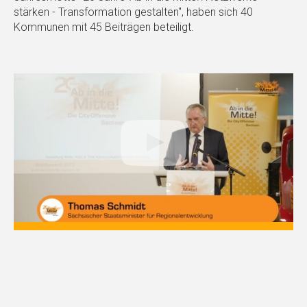
stärken - Transformation gestalten", haben sich 40
Kommunen mit 45 Beiträgen beteiligt.