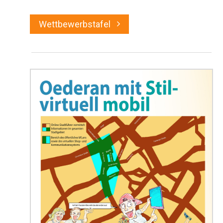
Wettbewerbstafel