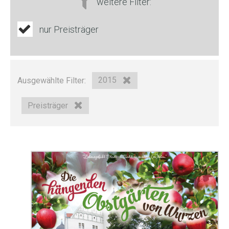
weitere Filter:
nur Preisträger
Ausgewählte Filter:
2015
Preisträger