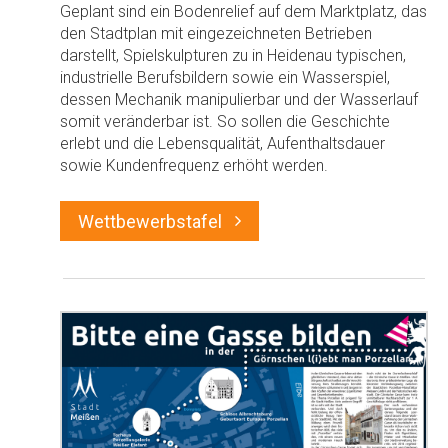
Geplant sind ein Bodenrelief auf dem Marktplatz, das
den Stadtplan mit eingezeichneten Betrieben
darstellt, Spielskulpturen zu in Heidenau typischen,
industrielle Berufsbildern sowie ein Wasserspiel,
dessen Mechanik manipulierbar und der Wasserlauf
somit veränderbar ist. So sollen die Geschichte
erlebt und die Lebensqualität, Aufenthaltsdauer
sowie Kundenfrequenz erhöht werden.
Wettbewerbstafel