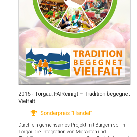
2015 - Torgau: FAIReinigt – Tradition begegnet
Vielfalt
Sonderpreis "Handel"
Durch ein gemeinsames Projekt mit Bürgern soll in
Torgau die Integration von Migranten und