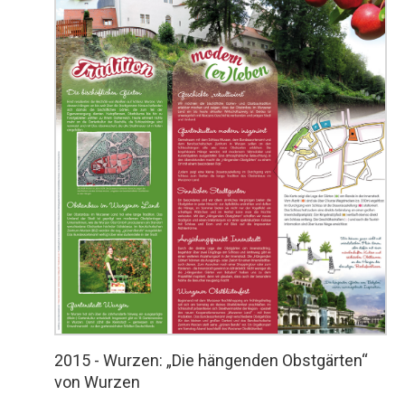
2015 - Wurzen: „Die hängenden Obstgärten“
von Wurzen