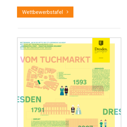
Wettbewerbstafel