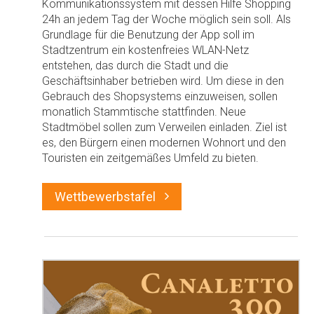
Kommunikationssystem mit dessen Hilfe Shopping
24h an jedem Tag der Woche möglich sein soll. Als
Grundlage für die Benutzung der App soll im
Stadtzentrum ein kostenfreies WLAN-Netz
entstehen, das durch die Stadt und die
Geschäftsinhaber betrieben wird. Um diese in den
Gebrauch des Shopsystems einzuweisen, sollen
monatlich Stammtische stattfinden. Neue
Stadtmöbel sollen zum Verweilen einladen. Ziel ist
es, den Bürgern einen modernen Wohnort und den
Touristen ein zeitgemäßes Umfeld zu bieten.
Wettbewerbstafel