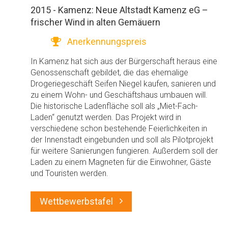
2015 - Kamenz: Neue Altstadt Kamenz eG –
frischer Wind in alten Gemäuern
Anerkennungspreis
In Kamenz hat sich aus der Bürgerschaft heraus eine
Genossenschaft gebildet, die das ehemalige
Drogeriegeschäft Seifen Niegel kaufen, sanieren und
zu einem Wohn- und Geschäftshaus umbauen will.
Die historische Ladenfläche soll als „Miet-Fach-
Laden“ genutzt werden. Das Projekt wird in
verschiedene schon bestehende Feierlichkeiten in
der Innenstadt eingebunden und soll als Pilotprojekt
für weitere Sanierungen fungieren. Außerdem soll der
Laden zu einem Magneten für die Einwohner, Gäste
und Touristen werden.
Wettbewerbstafel