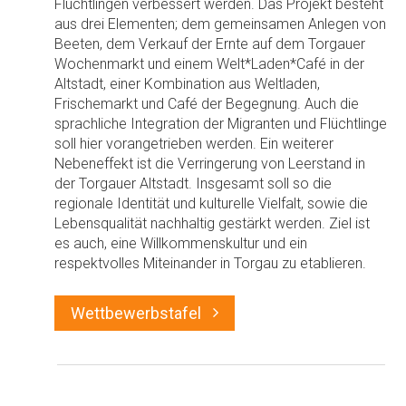
Flüchtlingen verbessert werden. Das Projekt besteht
aus drei Elementen; dem gemeinsamen Anlegen von
Beeten, dem Verkauf der Ernte auf dem Torgauer
Wochenmarkt und einem Welt*Laden*Café in der
Altstadt, einer Kombination aus Weltladen,
Frischemarkt und Café der Begegnung. Auch die
sprachliche Integration der Migranten und Flüchtlinge
soll hier vorangetrieben werden. Ein weiterer
Nebeneffekt ist die Verringerung von Leerstand in
der Torgauer Altstadt. Insgesamt soll so die
regionale Identität und kulturelle Vielfalt, sowie die
Lebensqualität nachhaltig gestärkt werden. Ziel ist
es auch, eine Willkommenskultur und ein
respektvolles Miteinander in Torgau zu etablieren.
Wettbewerbstafel