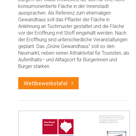
konsumorientierte Fläche in der Innenstadt
aussprachen. Als Referenz zum ehemaligen
Gewandhaus soll das Pflaster der Fläche in
Anlehnung an Tuchmuster gestaltet und die Fläche
vor der Eröffnung mit Stoff eingehüllt werden. Nach
der Eröffnung sind unterschiedliche Veranstaltungen
geplant. Das „Grüne Gewandhaus“ soll so den
Neumarkt, neben seiner Attraktivität für Touristen, als
Aufenthalts– und Alltagsort für Bürgerinnen und
Bürger stärken.
Wettbewerbstafel