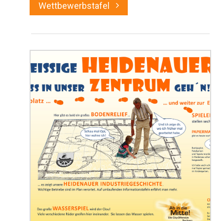
Wettbewerbstafel