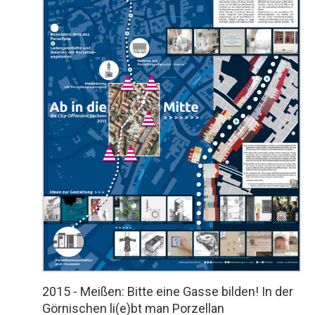
2015 - Meißen: Bitte eine Gasse bilden! In der
Görnischen li(e)bt man Porzellan