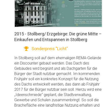
2015 - Stollberg/ Erzgebirge: Die grüne Mitte –
Einkaufen und Entspannen in Stollberg
Sonderpreis "Licht"
In Stollberg soll auf dem ehemaligen REMA-Gelände
ein Discounter gebaut werden. Das Dach des
Gebäudes wird begrünt und als Dachgarten für die
Bürger der Stadt nutzbar gemacht. Im kommenden
Frühjahr soll ein konkretes Konzept für die Nutzung
des Dachs entwickelt werden, das dann ab Frühjahr
2017 für die Bürger nutzbar sein soll. Hierzu wird eine
„Ideenschmiede“ geplant, die Stadtverwaltung,
Gewerbe und Schulen zusammenbringt. So soll die
Brachefläche eine langfristige Nutzung erhalten und