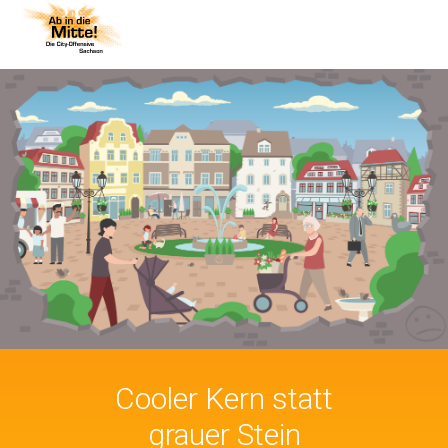
Cooler Kern statt
grauer Stein