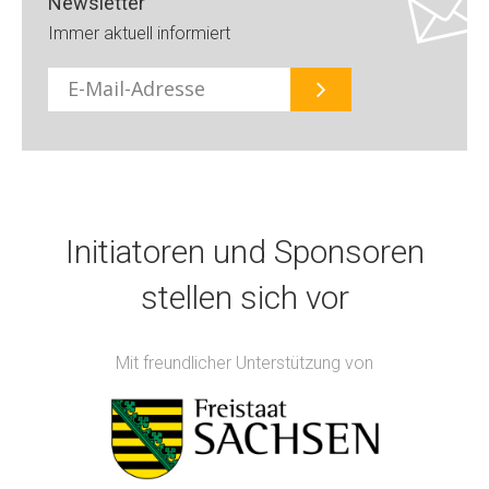
Newsletter
Immer aktuell informiert
E-
Mail
Initiatoren und Sponsoren
stellen sich vor
Mit freundlicher Unterstützung von