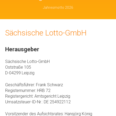
Jahresmotto 2026
Sächsische Lotto-GmbH
Herausgeber
Sächsische Lotto-GmbH
Oststraße 105
D-04299 Leipzig
Geschäftsführer: Frank Schwarz
Registernummer: HRB 72
Registergericht: Amtsgericht Leipzig
Umsatzsteuer-ID-Nr.: DE 254922112
Vorsitzender des Aufsichtsrates: Hansjörg König