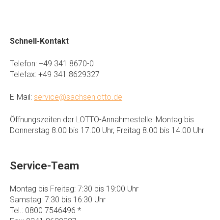
Schnell-Kontakt
Telefon: +49 341 8670-0
Telefax: +49 341 8629327
E-Mail:
service@sachsenlotto.de
Öffnungszeiten der LOTTO-Annahmestelle: Montag bis
Donnerstag 8.00 bis 17.00 Uhr, Freitag 8.00 bis 14.00 Uhr
Service-Team
Montag bis Freitag: 7:30 bis 19:00 Uhr
Samstag: 7:30 bis 16:30 Uhr
Tel.: 0800 7546496 *