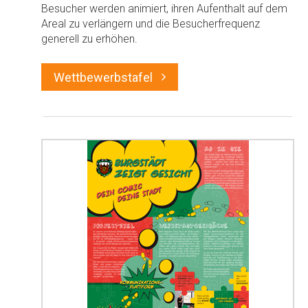
Besucher werden animiert, ihren Aufenthalt auf dem
Areal zu verlängern und die Besucherfrequenz
generell zu erhöhen.
Wettbewerbstafel