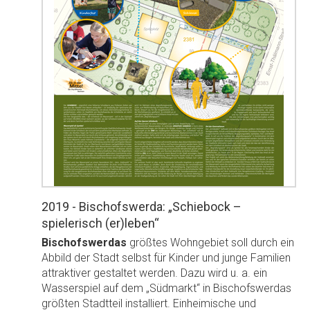
2019 - Bischofswerda: „Schiebock –
spielerisch (er)leben“
Bischofswerdas
größtes Wohngebiet
soll durch ein
Abbild der Stadt selbst für Kinder und junge Familien
attraktiver gestaltet werden. Dazu wird u. a. ein
Wasserspiel auf dem „Südmarkt“ in Bischofswerdas
größten Stadtteil installiert. Einheimische und