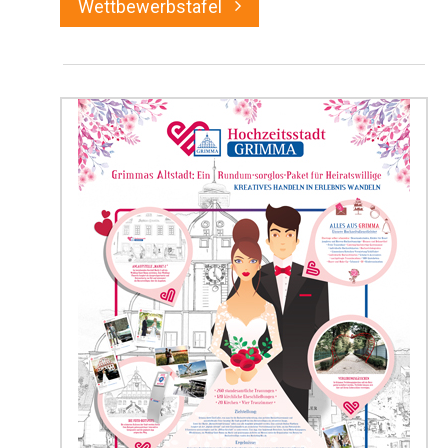
Wettbewerbstafel