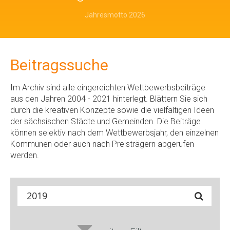
Jahresmotto 2026
Beitragssuche
Im Archiv sind alle eingereichten Wettbewerbsbeiträge
aus den Jahren 2004 - 2021 hinterlegt. Blättern Sie sich
durch die kreativen Konzepte sowie die vielfältigen Ideen
der sächsischen Städte und Gemeinden. Die Beiträge
können selektiv nach dem Wettbewerbsjahr, den einzelnen
Kommunen oder auch nach Preisträgern abgerufen
werden.
Suche