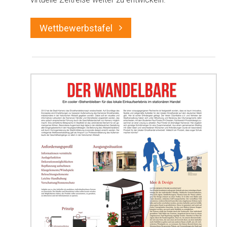
Wettbewerbstafel