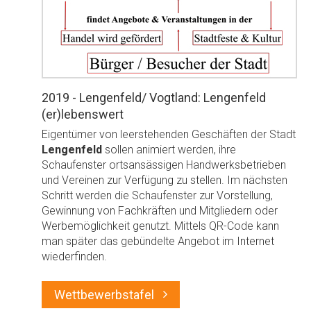
2019 - Lengenfeld/ Vogtland: Lengenfeld
(er)lebenswert
Eigentümer von leerstehenden Geschäften der Stadt
Lengenfeld
sollen animiert werden, ihre
Schaufenster ortsansässigen Handwerksbetrieben
und Vereinen zur Verfügung zu stellen. Im nächsten
Schritt werden die Schaufenster zur Vorstellung,
Gewinnung von Fachkräften und Mitgliedern oder
Werbemöglichkeit genutzt. Mittels QR-Code kann
man später das gebündelte Angebot im Internet
wiederfinden.
Wettbewerbstafel