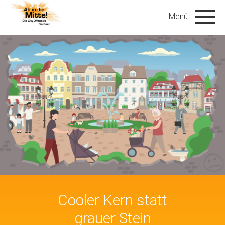
Cooler Kern statt
grauer Stein