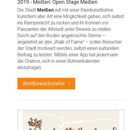
2019 - Meißen: Open Stage Meißen
Die Stadt
Meißen
will mit einer Kleinkunstbühne
Künstlern aller Art eine Möglichkeit geben, sich selbst
ins Rampenlicht zu rücken und ihr Können vor
Passanten der Altstadt unter Beweis zu stellen.
Durch auf den Boden angebrachte Sterne –
angelehnt an den „Walk of Fame“ – sollen Besucher
der Stadt motiviert werden, selbst einen kulturellen
Beitrag zu leisten. Mittels einer App hat jedermann
die Chance, sich in einen Bühnenkalender
einzutragen.
Wettbewerbstafel