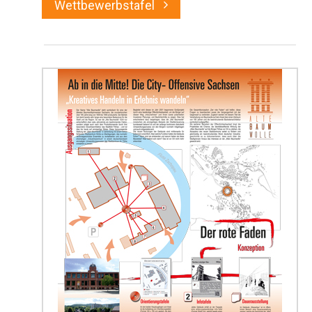
Wettbewerbstafel