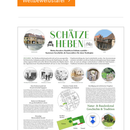
Wettbewerbstafel