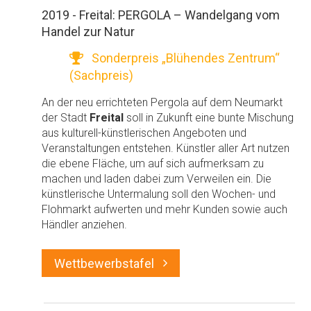
2019 - Freital: PERGOLA – Wandelgang vom
Handel zur Natur
Sonderpreis „Blühendes Zentrum“
(Sachpreis)
An der neu errichteten Pergola auf dem Neumarkt
der Stadt
Freital
soll in Zukunft eine bunte Mischung
aus kulturell-künstlerischen Angeboten und
Veranstaltungen entstehen. Künstler aller Art nutzen
die ebene Fläche, um auf sich aufmerksam zu
machen und laden dabei zum Verweilen ein. Die
künstlerische Untermalung soll den Wochen- und
Flohmarkt aufwerten und mehr Kunden sowie auch
Händler anziehen.
Wettbewerbstafel