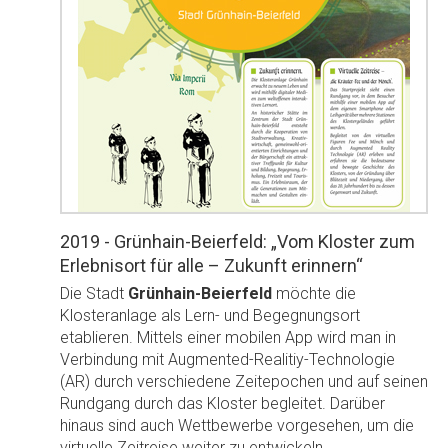
2019 - Grünhain-Beierfeld: „Vom Kloster zum
Erlebnisort für alle – Zukunft erinnern“
Die Stadt
Grünhain-Beierfeld
möchte die
Klosteranlage als Lern- und Begegnungsort
etablieren. Mittels einer mobilen App wird man in
Verbindung mit Augmented-Realitiy-Technologie
(AR) durch verschiedene Zeitepochen und auf seinen
Rundgang durch das Kloster begleitet. Darüber
hinaus sind auch Wettbewerbe vorgesehen, um die
virtuelle Zeitreise weiter zu entwickeln.