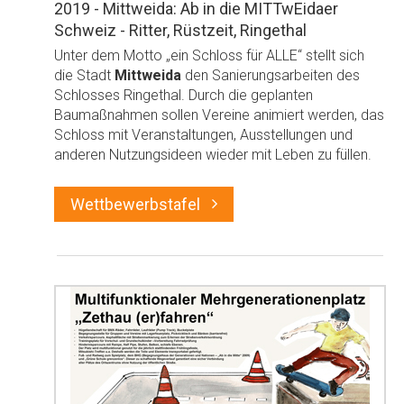
2019 - Mittweida: Ab in die MITTwEidaer
Schweiz - Ritter, Rüstzeit, Ringethal
Unter dem Motto „ein Schloss für ALLE“ stellt sich
die Stadt
Mittweida
den Sanierungsarbeiten des
Schlosses Ringethal. Durch die geplanten
Baumaßnahmen sollen Vereine animiert werden, das
Schloss mit Veranstaltungen, Ausstellungen und
anderen Nutzungsideen wieder mit Leben zu füllen.
Wettbewerbstafel