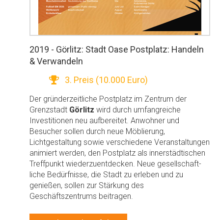
2019 - Görlitz: Stadt Oase Postplatz: Handeln
& Verwandeln
3. Preis (10.000 Euro)
Der gründerzeitliche Postplatz im Zentrum der
Grenzstadt
Görlitz
wird durch umfangreiche
Investitionen neu aufbereitet. Anwohner und
Besucher sollen durch neue Möblierung,
Lichtgestaltung sowie verschiedene Veranstaltungen
animiert werden, den Postplatz als innerstädtischen
Treffpunkt wiederzuentdecken. Neue gesellschaft-
liche Bedürfnisse, die Stadt zu erleben und zu
genießen, sollen zur Stärkung des
Geschäftszentrums beitragen.