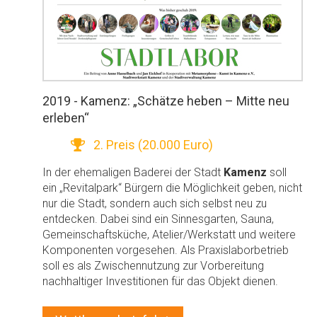
2019 - Kamenz: „Schätze heben – Mitte neu
erleben“
2. Preis (20.000 Euro)
In der ehemaligen Baderei der Stadt
Kamenz
soll
ein „Revitalpark“ Bürgern die Möglichkeit geben, nicht
nur die Stadt, sondern auch sich selbst neu zu
entdecken. Dabei sind ein Sinnesgarten, Sauna,
Gemeinschaftsküche, Atelier/Werkstatt und weitere
Komponenten vorgesehen. Als Praxislaborbetrieb
soll es als Zwischennutzung zur Vorbereitung
nachhaltiger Investitionen für das Objekt dienen.