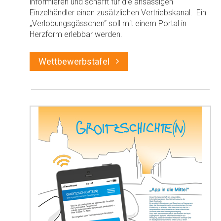
informieren und schafft für die ansässigen
Einzelhändler einen zusätzlichen Vertriebskanal. Ein
„Verlobungsgässchen“ soll mit einem Portal in
Herzform erlebbar werden.
Wettbewerbstafel