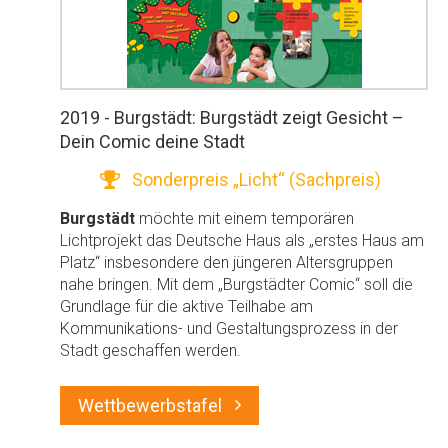
2019 - Burgstädt: Burgstädt zeigt Gesicht –
Dein Comic deine Stadt
Sonderpreis „Licht“ (Sachpreis)
Burgstädt
möchte mit einem temporären
Lichtprojekt das Deutsche Haus als „erstes Haus am
Platz“ insbesondere den jüngeren Altersgruppen
nahe bringen. Mit dem „Burgstädter Comic“ soll die
Grundlage für die aktive Teilhabe am
Kommunikations- und Gestaltungsprozess in der
Stadt geschaffen werden.
Wettbewerbstafel