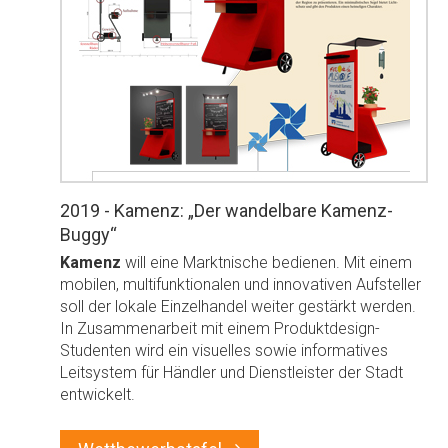
2019 - Kamenz: „Der wandelbare Kamenz-
Buggy“
Kamenz
will eine Marktnische bedienen. Mit einem
mobilen, multifunktionalen und innovativen Aufsteller
soll der lokale Einzelhandel weiter gestärkt werden.
In Zusammenarbeit mit einem Produktdesign-
Studenten wird ein visuelles sowie informatives
Leitsystem für Händler und Dienstleister der Stadt
entwickelt.