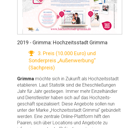
2019 - Grimma: Hochzeitsstadt Grimma
3. Preis (10.000 Euro) und
Sonderpreis „Außenwerbung“
(Sachpreis)
Grimma
möchte sich in Zukunft als Hochzeitsstadt
etablieren. Laut Statistik sind die Eheschließungen
Jahr für Jahr gestiegen. Immer mehr Einzelhändler
und Dienstleister haben sich auf das Hochzeits-
geschäft spezialisiert. Diese Angebote sollen nun
unter der Marke „Hochzeitsstadt Grimma“ gebündelt
werden. Eine zentrale Online-Plattform hilft den
Paaren, sich über Locations und Angebote zu