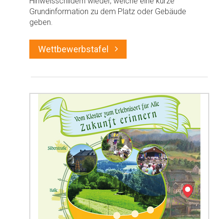
Hinweisschildern wieder, welche eine kurze
Grundinformation zu dem Platz oder Gebäude
geben.
Wettbewerbstafel