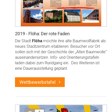
2019 - Flöha: Der rote Faden
Die Stadt
Flöha
möchte ihre alte Baumwollfabrik als
neues Stadtzentrum etablieren. Besucher vor Ort
sollen sich mit der Geschichte der „Alten Baumwolle“
auseinandersetzen. Info- und Orientierungstafeln
laden dabei zum Rundgang ein. Des Weiteren ist
eine Dauerausstellung geplant.
Wettbewerbstafel