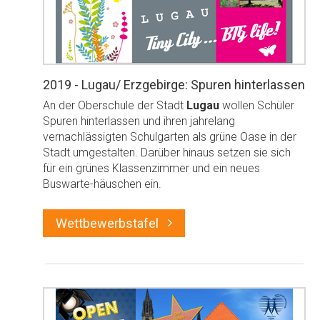
2019 - Lugau/ Erzgebirge: Spuren hinterlassen
An der Oberschule der Stadt
Lugau
wollen Schüler
Spuren hinterlassen und ihren jahrelang
vernachlässigten Schulgarten als grüne Oase in der
Stadt umgestalten. Darüber hinaus setzen sie sich
für ein grünes Klassenzimmer und ein neues
Buswarte-häuschen ein.
Wettbewerbstafel