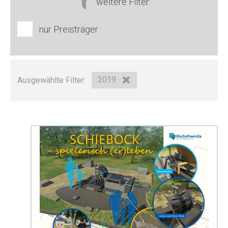
weitere Filter:
nur Preisträger
Ausgewählte Filter:
2019