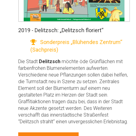
2019 - Delitzsch: „Delitzsch floriert“
Sonderpreis „Blühendes Zentrum“
(Sachpreis)
Die Stadt
Delitzsch
möchte öde Grünflächen mit
farbenfrohen Blumenelementen aufwerten.
Verschiedene neue Pflanzungen sollen dabei helfen,
die Turmstadt neu in Szene zu setzen. Zentrales
Element soll der Blumenturm auf einem neu
gestalteten Platz im Herzen der Stadt sein.
Graffitiaktionen tragen dazu bei, dass in der Stadt
neue Akzente gesetzt werden. Des Weiteren
verschafft das innerstädtische Straßenfest
“Delitzsch strahlt“ einen unvergesslichen Erlebnistag.