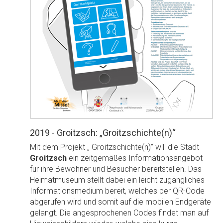
2019 - Groitzsch: „Groitzschichte(n)“
Mit dem Projekt „ Groitzschichte(n)“ will die Stadt
Groitzsch
ein zeitgemäßes Informationsangebot
für ihre Bewohner und Besucher bereitstellen. Das
Heimatmuseum stellt dabei ein leicht zugängliches
Informationsmedium bereit, welches per QR-Code
abgerufen wird und somit auf die mobilen Endgeräte
gelangt. Die angesprochenen Codes findet man auf