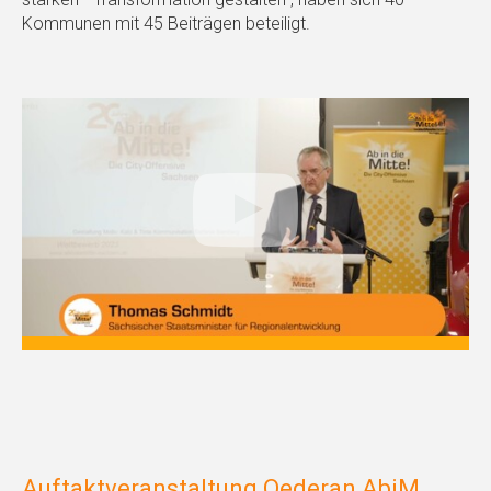
Kommunen mit 45 Beiträgen beteiligt.
Auftaktveranstaltung Oederan AbiM