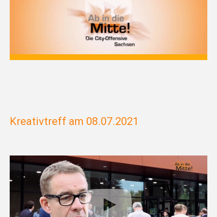
Kreativtreff am 08.07.2021