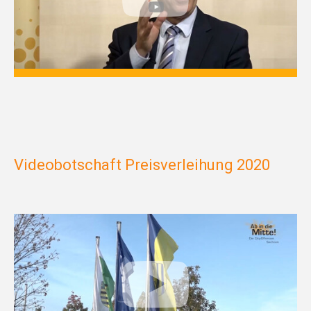
Videobotschaft Preisverleihung 2020