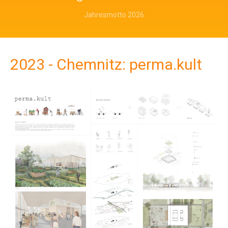
Jahresmotto 2026
2023 - Chemnitz: perma.kult