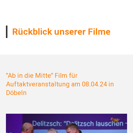
Rückblick unserer Filme
"Ab in die Mitte" Film für
Auftaktveranstaltung am 08.04.24 in
Döbeln