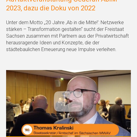
2023, dazu die Doku von 2022
Unter dem Motto „20 Jahre ‚Ab in die Mitte!‘: Netzwerke
stärken – Transformation gestalten“ sucht der Freistaat
Sachsen zusammen mit Partnern aus der Privatwirtschaft
herausragende Ideen und Konzepte, die der
städtebaulichen Erneuerung neue Impulse verleihen.