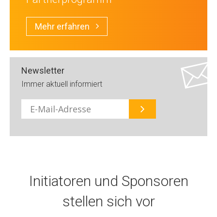
Mehr erfahren
Newsletter
Immer aktuell informiert
E-
Mail
Initiatoren und Sponsoren
stellen sich vor