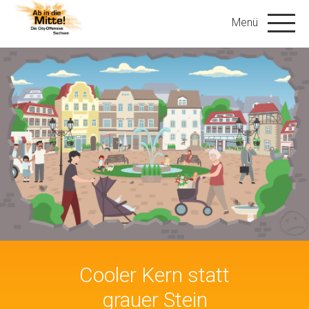
Cooler Kern statt
grauer Stein