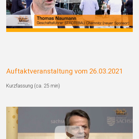
Auftaktveranstaltung vom 26.03.2021
Kurzfassung (ca. 25 min)