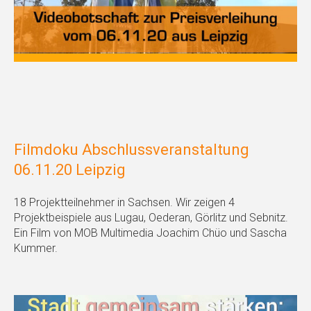
Filmdoku Abschlussveranstaltung
06.11.20 Leipzig
18 Projektteilnehmer in Sachsen. Wir zeigen 4
Projektbeispiele aus Lugau, Oederan, Görlitz und Sebnitz.
Ein Film von MOB Multimedia Joachim Chüo und Sascha
Kummer.