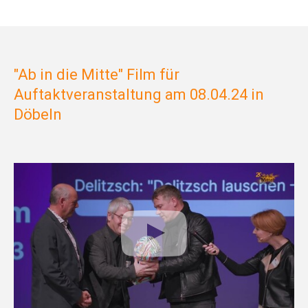
"Ab in die Mitte" Film für
Auftaktveranstaltung am 08.04.24 in
Döbeln