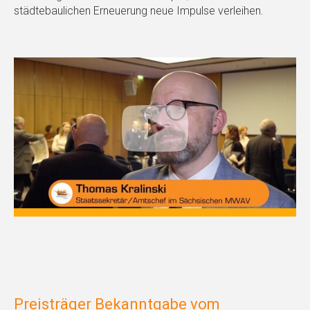
städtebaulichen Erneuerung neue Impulse verleihen.
Preisträger Bekanntgabe vom