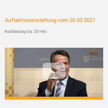
Auftaktveranstaltung vom 26.03.2021
Kurzfassung (ca. 25 min)