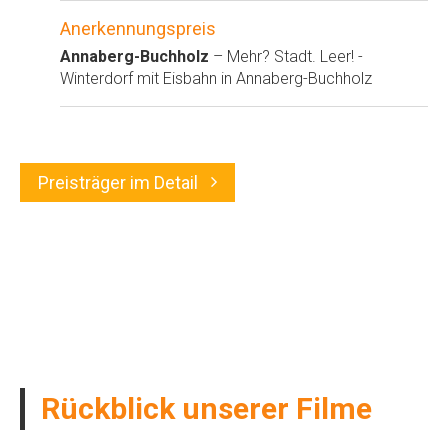
Anerkennungspreis
Annaberg-Buchholz
– Mehr? Stadt. Leer! -
Winterdorf mit Eisbahn in Annaberg-Buchholz
Preisträger im Detail
Rückblick unserer Filme