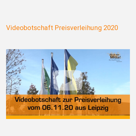
Videobotschaft Preisverleihung 2020