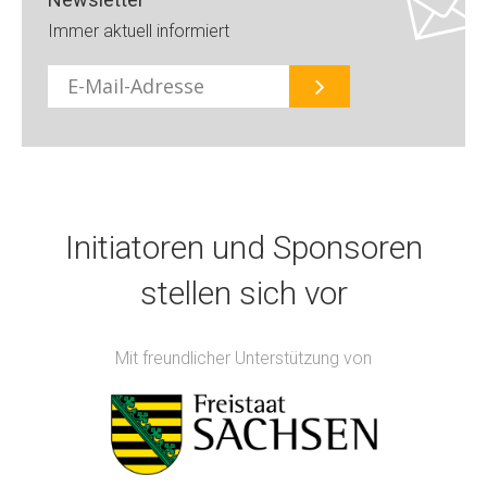
Immer aktuell informiert
E-
Mail
Initiatoren und Sponsoren
stellen sich vor
Mit freundlicher Unterstützung von