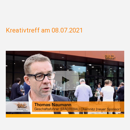
Kreativtreff am 08.07.2021