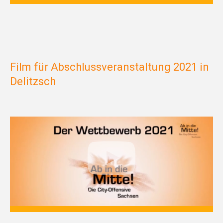
Film für Abschlussveranstaltung 2021 in
Delitzsch