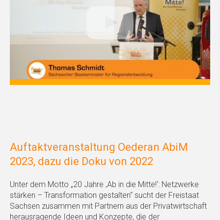
Auftaktveranstaltung Oederan AbiM
2023, dazu die Doku von 2022
Unter dem Motto „20 Jahre ‚Ab in die Mitte!‘: Netzwerke
stärken – Transformation gestalten“ sucht der Freistaat
Sachsen zusammen mit Partnern aus der Privatwirtschaft
herausragende Ideen und Konzepte, die der