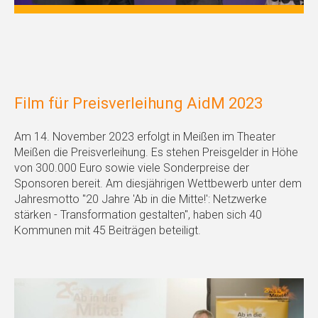
Film für Preisverleihung AidM 2023
Am 14. November 2023 erfolgt in Meißen im Theater
Meißen die Preisverleihung. Es stehen Preisgelder in Höhe
von 300.000 Euro sowie viele Sonderpreise der
Sponsoren bereit. Am diesjährigen Wettbewerb unter dem
Jahresmotto "20 Jahre 'Ab in die Mitte!': Netzwerke
stärken - Transformation gestalten", haben sich 40
Kommunen mit 45 Beiträgen beteiligt.