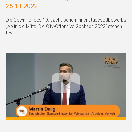
25.11.2022
Die Gewinner des 19. sächsischen Innenstadtwettbewerbs
„Ab in die Mitte! Die City-Offensive Sachsen 2022“ stehen
fest.