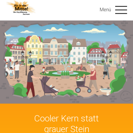
Cooler Kern statt
grauer Stein