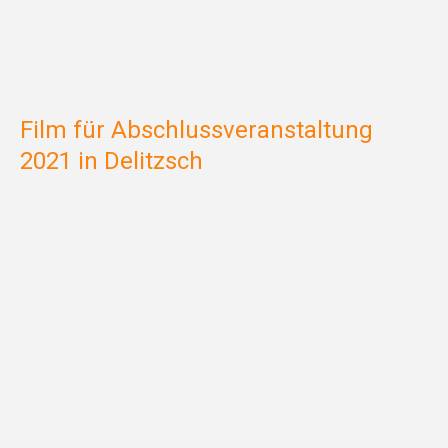
Film für Abschlussveranstaltung
2021 in Delitzsch