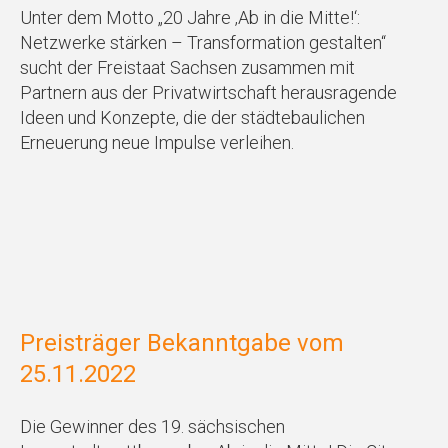
Unter dem Motto „20 Jahre ‚Ab in die Mitte!‘:
Netzwerke stärken – Transformation gestalten“
sucht der Freistaat Sachsen zusammen mit
Partnern aus der Privatwirtschaft herausragende
Ideen und Konzepte, die der städtebaulichen
Erneuerung neue Impulse verleihen.
Preisträger Bekanntgabe vom
25.11.2022
Die Gewinner des 19. sächsischen