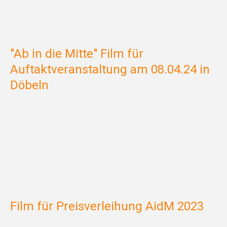
"Ab in die Mitte" Film für
Auftaktveranstaltung am 08.04.24 in
Döbeln
Film für Preisverleihung AidM 2023