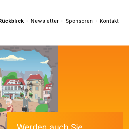
Rückblick
Newsletter
Sponsoren
Kontakt
Werden auch Sie