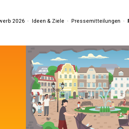
werb 2026
Ideen & Ziele
Pressemitteilungen