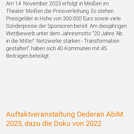
Am 14. November 2023 erfolgt in Meißen im
Theater Meißen die Preisverleihung. Es stehen
Preisgelder in Höhe von 300.000 Euro sowie viele
Sonderpreise der Sponsoren bereit. Am diesjährigen
Wettbewerb unter dem Jahresmotto "20 Jahre 'Ab
in die Mitte!': Netzwerke stärken - Transformation
gestalten", haben sich 40 Kommunen mit 45
Beiträgen beteiligt.
Auftaktveranstaltung Oederan AbiM
2023, dazu die Doku von 2022